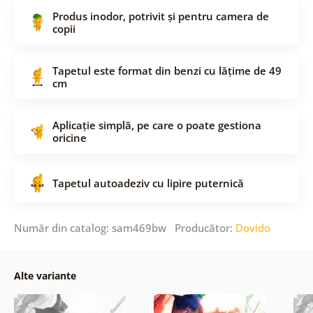
Produs inodor, potrivit și pentru camera de
copii
Tapetul este format din benzi cu lățime de 49
cm
Aplicație simplă, pe care o poate gestiona
oricine
Tapetul autoadeziv cu lipire puternică
Număr din catalog: sam469bw Producător:
Dovido
Alte variante