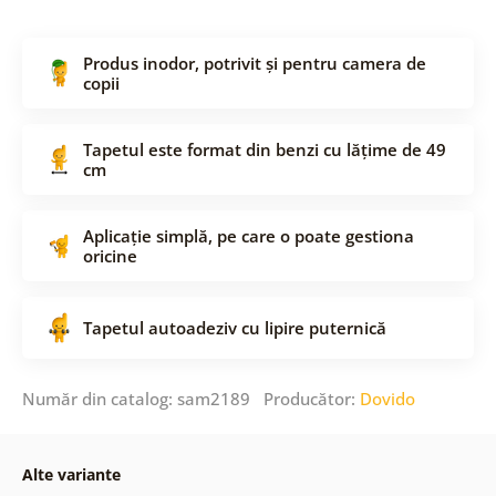
Produs inodor, potrivit și pentru camera de
copii
Tapetul este format din benzi cu lățime de 49
cm
Aplicație simplă, pe care o poate gestiona
oricine
Tapetul autoadeziv cu lipire puternică
Număr din catalog: sam2189 Producător:
Dovido
Alte variante