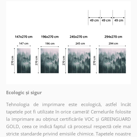
Ecologic și sigur
Tehnologia de imprimare este ecologică, astfel încât
tapetele pot fi utilizate în orice cameră! Cernelurile folosite
la imprimare au obținut certificările VOC și GREENGUARD
GOLD, ceea ce indică faptul că procesul respectă cele mai
stricte standarde privind emisiile chimice. Tapetele noastre