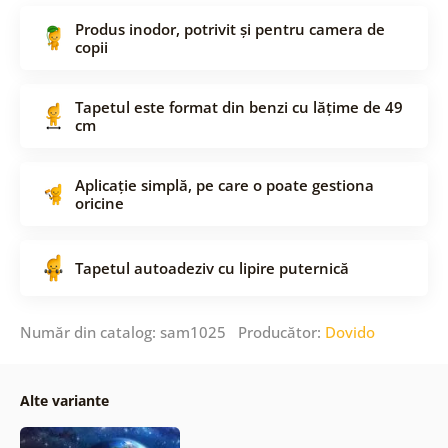
Produs inodor, potrivit și pentru camera de
copii
Tapetul este format din benzi cu lățime de 49
cm
Aplicație simplă, pe care o poate gestiona
oricine
Tapetul autoadeziv cu lipire puternică
Număr din catalog: sam1025 Producător:
Dovido
Alte variante