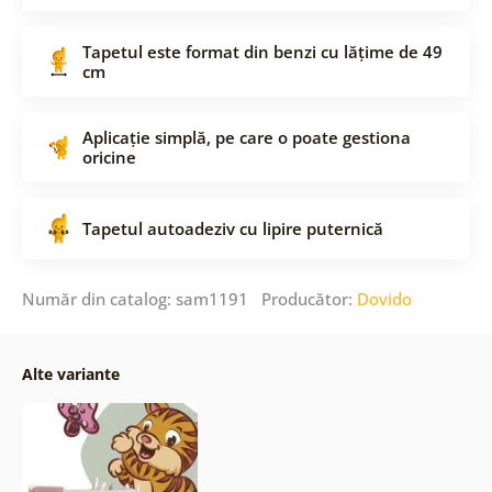
Tapetul este format din benzi cu lățime de 49
cm
Aplicație simplă, pe care o poate gestiona
oricine
Tapetul autoadeziv cu lipire puternică
Număr din catalog: sam1191 Producător:
Dovido
Alte variante