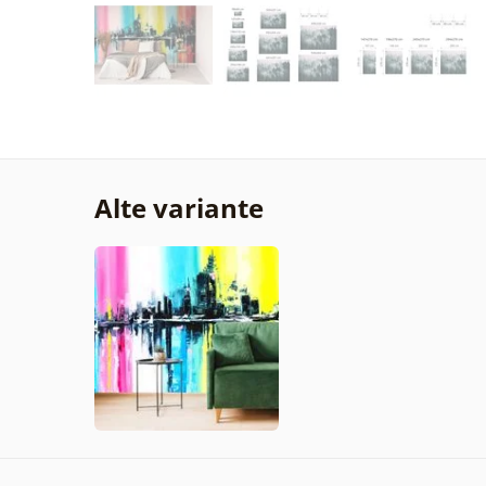
Alte variante