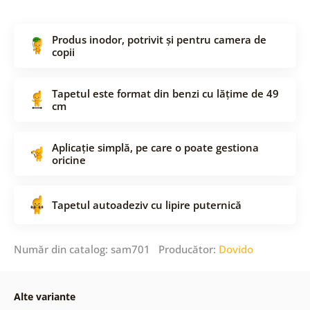
Produs inodor, potrivit și pentru camera de
copii
Tapetul este format din benzi cu lățime de 49
cm
Aplicație simplă, pe care o poate gestiona
oricine
Tapetul autoadeziv cu lipire puternică
Număr din catalog: sam701 Producător:
Dovido
Alte variante