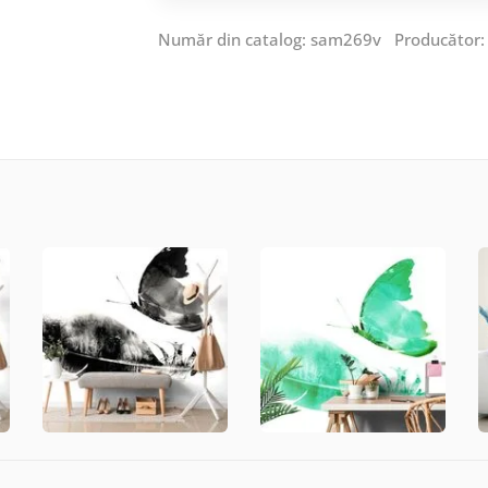
Număr din catalog: sam269v Producător