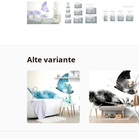
Alte variante