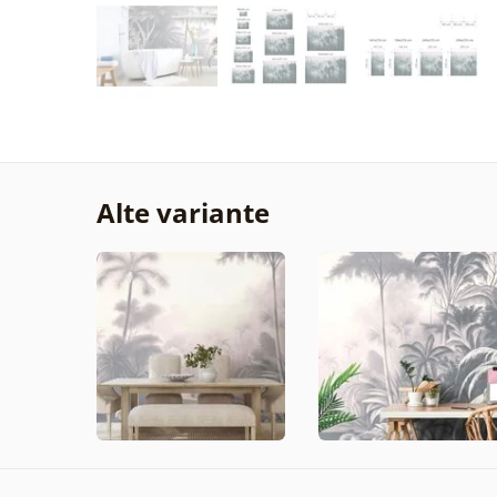
Alte variante