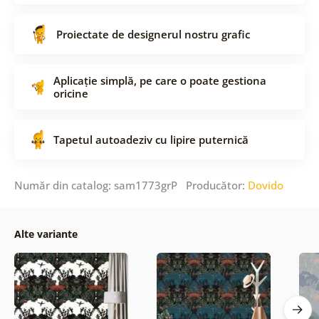
Proiectate de designerul nostru grafic
Aplicație simplă, pe care o poate gestiona
oricine
Tapetul autoadeziv cu lipire puternică
Număr din catalog: sam1773grP Producător:
Dovido
Alte variante