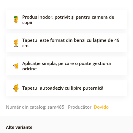
Produs inodor, potrivit și pentru camera de
copii
Tapetul este format din benzi cu lățime de 49
cm
Aplicație simplă, pe care o poate gestiona
oricine
Tapetul autoadeziv cu lipire puternică
Număr din catalog: sam485 Producător:
Dovido
Alte variante