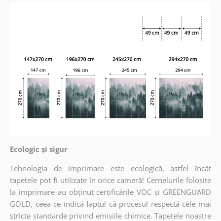
Ecologic și sigur
Tehnologia de imprimare este ecologică, astfel încât
tapetele pot fi utilizate în orice cameră! Cernelurile folosite
la imprimare au obținut certificările VOC și GREENGUARD
GOLD, ceea ce indică faptul că procesul respectă cele mai
stricte standarde privind emisiile chimice. Tapetele noastre