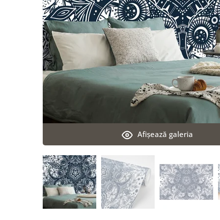
Afişează galeria