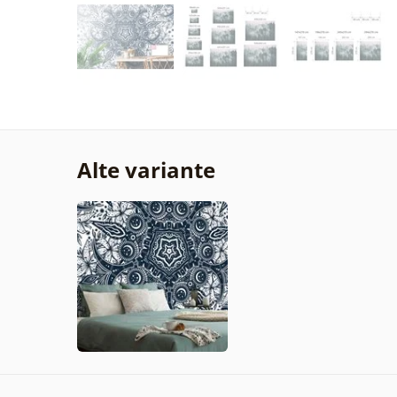
Alte variante