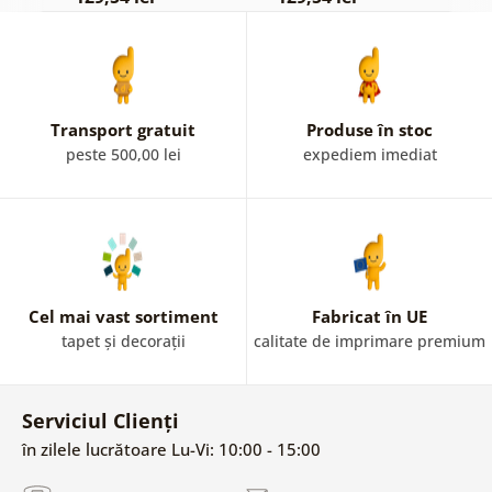
Transport gratuit
Produse în stoc
peste 500,00 lei
expediem imediat
Cel mai vast sortiment
Fabricat în UE
tapet și decorații
calitate de imprimare premium
Serviciul Clienți
în zilele lucrătoare Lu-Vi: 10:00 - 15:00