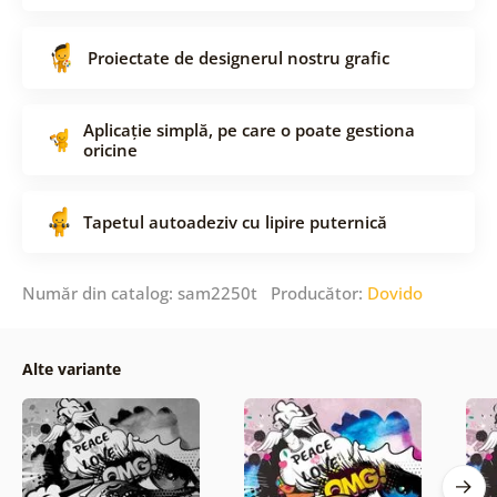
Proiectate de designerul nostru grafic
Aplicație simplă, pe care o poate gestiona
oricine
Tapetul autoadeziv cu lipire puternică
Număr din catalog: sam2250t Producător:
Dovido
Alte variante