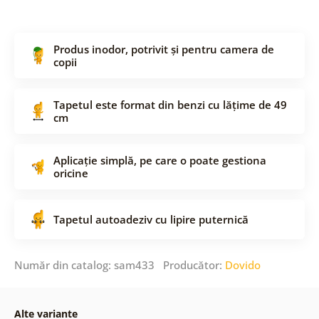
Produs inodor, potrivit și pentru camera de
copii
Tapetul este format din benzi cu lățime de 49
cm
Aplicație simplă, pe care o poate gestiona
oricine
Tapetul autoadeziv cu lipire puternică
Număr din catalog: sam433 Producător:
Dovido
Alte variante