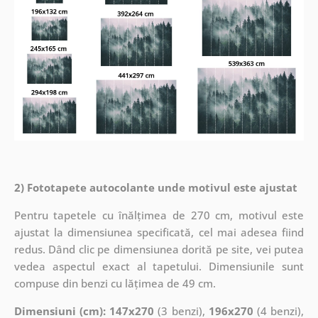
2) Fototapete autocolante unde motivul este ajustat
Pentru tapetele cu înălțimea de 270 cm, motivul este
ajustat la dimensiunea specificată, cel mai adesea fiind
redus. Dând clic pe dimensiunea dorită pe site, vei putea
vedea aspectul exact al tapetului. Dimensiunile sunt
compuse din benzi cu lățimea de 49 cm.
Dimensiuni (cm): 147x270
(3 benzi),
196x270
(4 benzi),