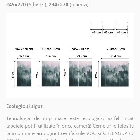
245x270
(5 benzi)
, 294x270
(6 benzi)
Ecologic și sigur
Tehnologia de imprimare este ecologică, astfel încât
tapetele pot fi utilizate în orice cameră! Cernelurile folosite
la imprimare au obținut certificările VOC și GREENGUARD