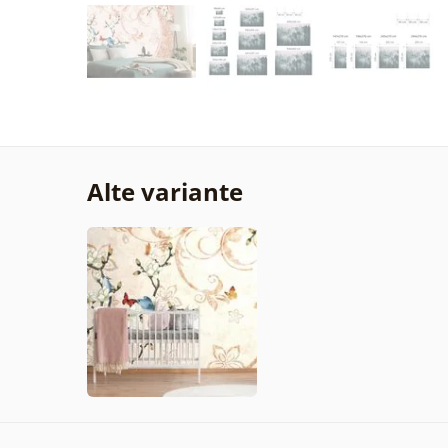
Alte variante