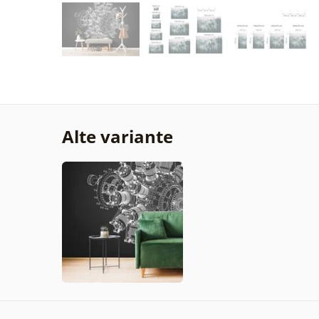
Alte variante