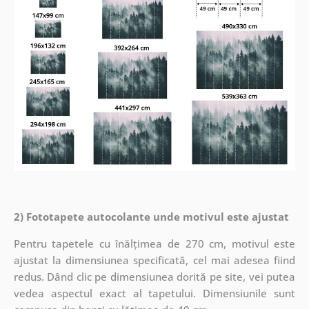
2) Fototapete autocolante unde motivul este ajustat
Pentru tapetele cu înălțimea de 270 cm, motivul este
ajustat la dimensiunea specificată, cel mai adesea fiind
redus. Dând clic pe dimensiunea dorită pe site, vei putea
vedea aspectul exact al tapetului. Dimensiunile sunt