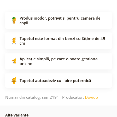
Produs inodor, potrivit și pentru camera de
copii
Tapetul este format din benzi cu lățime de 49
cm
Aplicație simplă, pe care o poate gestiona
oricine
Tapetul autoadeziv cu lipire puternică
Număr din catalog: sam2191 Producător:
Dovido
Alte variante