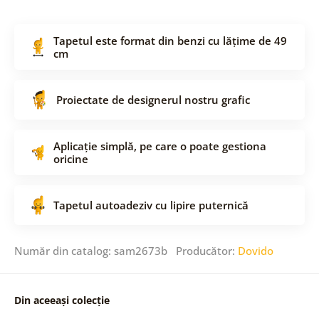
Tapetul este format din benzi cu lățime de 49
cm
Proiectate de designerul nostru grafic
Aplicație simplă, pe care o poate gestiona
oricine
Tapetul autoadeziv cu lipire puternică
Număr din catalog: sam2673b Producător:
Dovido
Din aceeași colecție