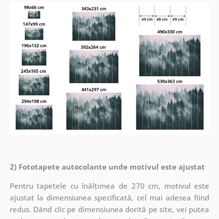
2) Fototapete autocolante unde motivul este ajustat
Pentru tapetele cu înălțimea de 270 cm, motivul este
ajustat la dimensiunea specificată, cel mai adesea fiind
redus. Dând clic pe dimensiunea dorită pe site, vei putea