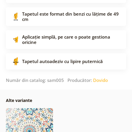
Tapetul este format din benzi cu lățime de 49
cm
Aplicație simplă, pe care o poate gestiona
oricine
Tapetul autoadeziv cu lipire puternică
Număr din catalog: sam005 Producător:
Dovido
Alte variante