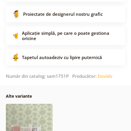
Proiectate de designerul nostru grafic
Aplicație simplă, pe care o poate gestiona
oricine
Tapetul autoadeziv cu lipire puternică
Număr din catalog: sam1751P Producător:
Dovido
Alte variante