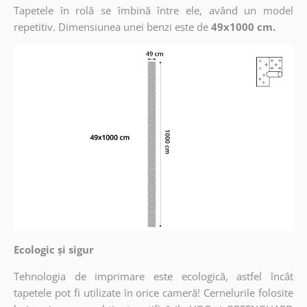
Tapetele în rolă se îmbină între ele, având un model
repetitiv. Dimensiunea unei benzi este de
49x1000 cm.
Ecologic și sigur
Tehnologia de imprimare este ecologică, astfel încât
tapetele pot fi utilizate în orice cameră! Cernelurile folosite