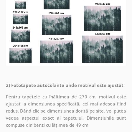
2) Fototapete autocolante unde motivul este ajustat
Pentru tapetele cu înălțimea de 270 cm, motivul este
ajustat la dimensiunea specificată, cel mai adesea fiind
redus. Dând clic pe dimensiunea dorită pe site, vei putea
vedea aspectul exact al tapetului. Dimensiunile sunt
compuse din benzi cu lățimea de 49 cm.