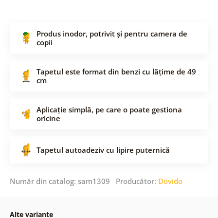
Produs inodor, potrivit și pentru camera de
copii
Tapetul este format din benzi cu lățime de 49
cm
Aplicație simplă, pe care o poate gestiona
oricine
Tapetul autoadeziv cu lipire puternică
Număr din catalog: sam1309 Producător:
Dovido
Alte variante