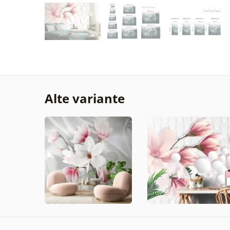
Alte variante