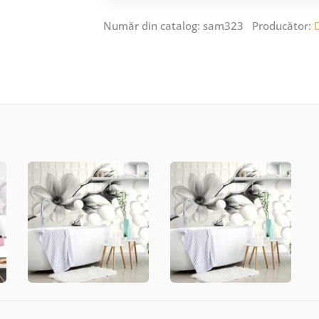
Număr din catalog: sam323 Producător: