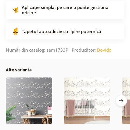
Aplicație simplă, pe care o poate gestiona
oricine
Tapetul autoadeziv cu lipire puternică
Număr din catalog: sam1733P Producător:
Dovido
Alte variante