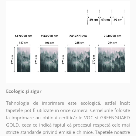
Ecologic și sigur
Tehnologia de imprimare este ecologică, astfel încât
tapetele pot fi utilizate în orice cameră! Cernelurile folosite
la imprimare au obținut certificările VOC și GREENGUARD
GOLD, ceea ce indică faptul că procesul respectă cele mai
stricte standarde privind emisiile chimice. Tapetele noastre