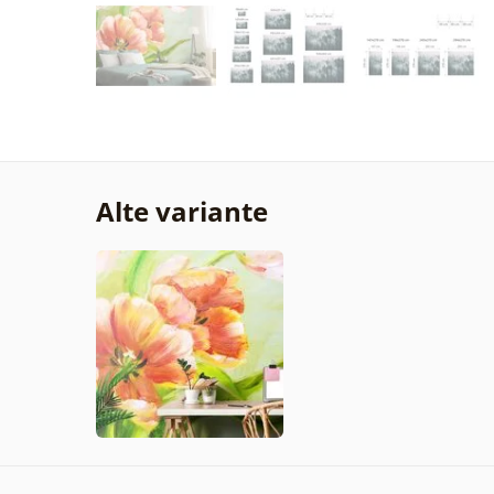
Alte variante