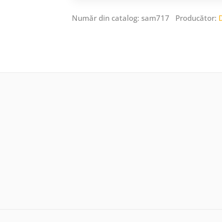
Număr din catalog: sam717 Producător: