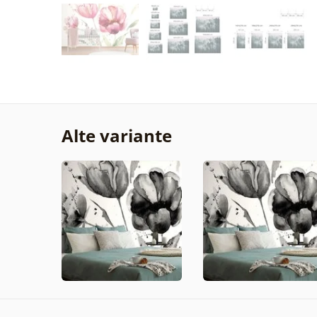
Alte variante