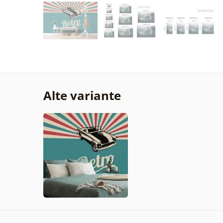
Alte variante