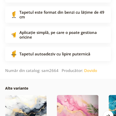
Tapetul este format din benzi cu lățime de 49
cm
Aplicație simplă, pe care o poate gestiona
oricine
Tapetul autoadeziv cu lipire puternică
Număr din catalog: sam2664 Producător:
Dovido
Alte variante