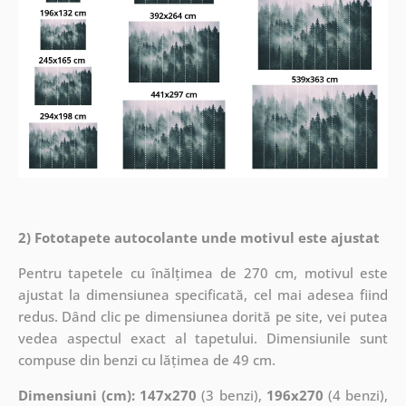
2) Fototapete autocolante unde motivul este ajustat
Pentru tapetele cu înălțimea de 270 cm, motivul este
ajustat la dimensiunea specificată, cel mai adesea fiind
redus. Dând clic pe dimensiunea dorită pe site, vei putea
vedea aspectul exact al tapetului. Dimensiunile sunt
compuse din benzi cu lățimea de 49 cm.
Dimensiuni (cm): 147x270
(3 benzi),
196x270
(4 benzi),