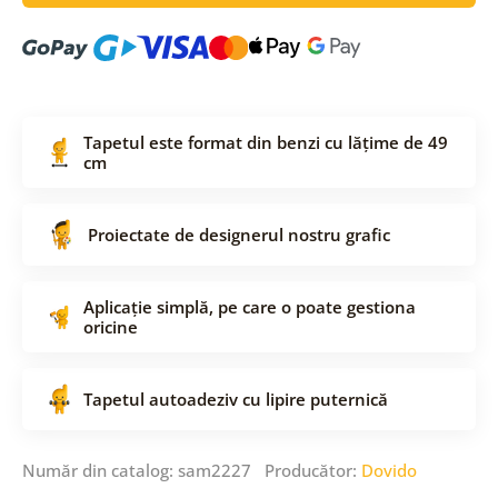
Tapetul este format din benzi cu lățime de 49
cm
Proiectate de designerul nostru grafic
Aplicație simplă, pe care o poate gestiona
oricine
Tapetul autoadeziv cu lipire puternică
Număr din catalog: sam2227 Producător:
Dovido