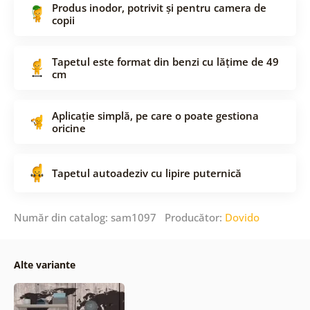
Produs inodor, potrivit și pentru camera de
copii
Tapetul este format din benzi cu lățime de 49
cm
Aplicație simplă, pe care o poate gestiona
oricine
Tapetul autoadeziv cu lipire puternică
Număr din catalog: sam1097 Producător:
Dovido
Alte variante