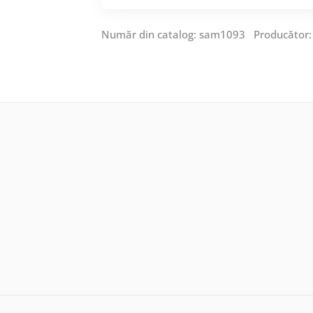
Număr din catalog: sam1093 Producător