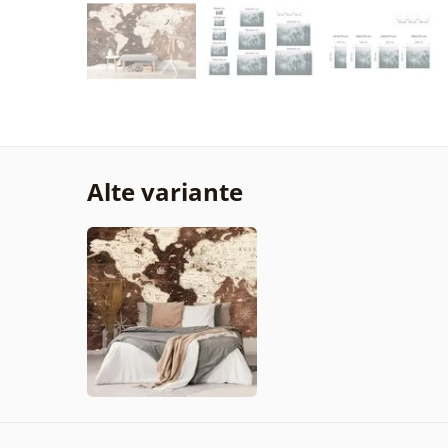
Alte variante