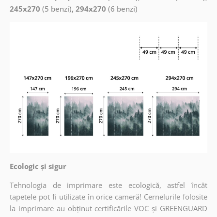
245x270
(5 benzi)
, 294x270
(6 benzi)
Ecologic și sigur
Tehnologia de imprimare este ecologică, astfel încât
tapetele pot fi utilizate în orice cameră! Cernelurile folosite
la imprimare au obținut certificările VOC și GREENGUARD