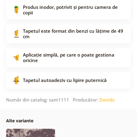
Produs inodor, potrivit și pentru camera de
copii
Tapetul este format din benzi cu lățime de 49
cm
Aplicație simplă, pe care o poate gestiona
oricine
Tapetul autoadeziv cu lipire puternică
Număr din catalog: sam1111 Producător:
Dovido
Alte variante