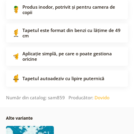
Produs inodor, potrivit și pentru camera de
copii
Tapetul este format din benzi cu lățime de 49
cm
Aplicație simplă, pe care o poate gestiona
oricine
Tapetul autoadeziv cu lipire puternică
Număr din catalog: sam859 Producător:
Dovido
Alte variante