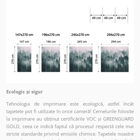
Ecologic și sigur
Tehnologia de imprimare este ecologică, astfel încât
tapetele pot fi utilizate în orice cameră! Cernelurile folosite
la imprimare au obținut certificările VOC și GREENGUARD
GOLD, ceea ce indică faptul că procesul respectă cele mai
stricte standarde privind emisiile chimice. Tapetele noastre