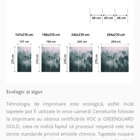
Ecologic și sigur
Tehnologia de imprimare este ecologică, astfel încât
tapetele pot fi utilizate în orice cameră! Cernelurile folosite
la imprimare au obținut certificările VOC și GREENGUARD
GOLD, ceea ce indică faptul că procesul respectă cele mai
stricte standarde privind emisiile chimice. Tapetele noastre