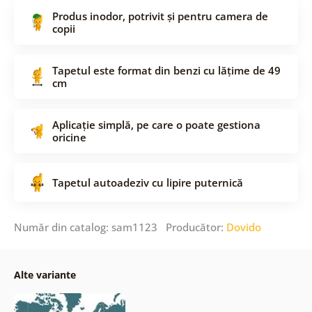
Produs inodor, potrivit și pentru camera de
copii
Tapetul este format din benzi cu lățime de 49
cm
Aplicație simplă, pe care o poate gestiona
oricine
Tapetul autoadeziv cu lipire puternică
Număr din catalog: sam1123 Producător:
Dovido
Alte variante