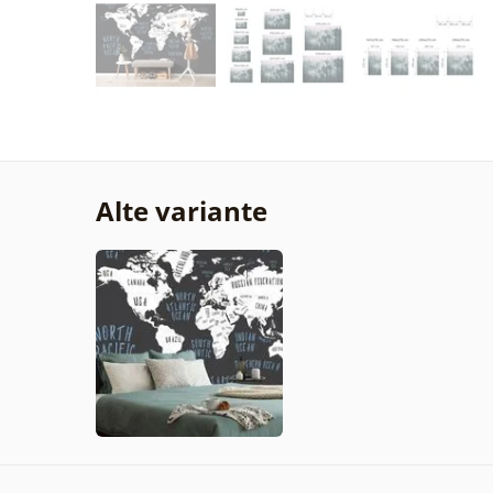
Alte variante