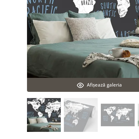
Afişează galeria