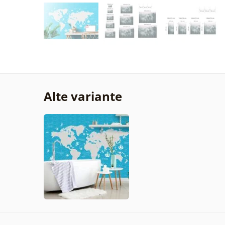
Alte variante