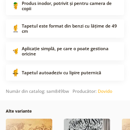
Produs inodor, potrivit și pentru camera de
copii
Tapetul este format din benzi cu lățime de 49
cm
Aplicație simplă, pe care o poate gestiona
oricine
Tapetul autoadeziv cu lipire puternică
Număr din catalog: sam849bw Producător:
Dovido
Alte variante