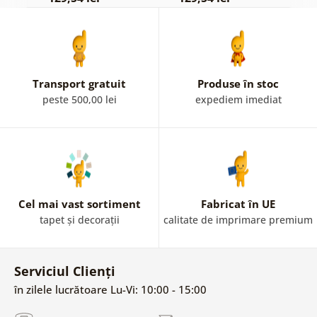
Transport gratuit
Produse în stoc
peste 500,00 lei
expediem imediat
Cel mai vast sortiment
Fabricat în UE
tapet și decorații
calitate de imprimare premium
Serviciul Clienți
în zilele lucrătoare Lu-Vi: 10:00 - 15:00