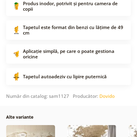
Produs inodor, potrivit și pentru camera de
copii
Tapetul este format din benzi cu lățime de 49
cm
Aplicație simplă, pe care o poate gestiona
oricine
Tapetul autoadeziv cu lipire puternică
Număr din catalog: sam1127 Producător:
Dovido
Alte variante