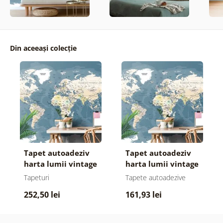
Din aceeași colecție
Tapet autoadeziv
Tapet autoadeziv
harta lumii vintage
harta lumii vintage
Tapeturi
Tapete autoadezive
252,50 lei
161,93 lei