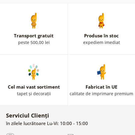
Transport gratuit
Produse în stoc
peste 500,00 lei
expediem imediat
Cel mai vast sortiment
Fabricat în UE
tapet și decorații
calitate de imprimare premium
Serviciul Clienți
în zilele lucrătoare Lu-Vi: 10:00 - 15:00