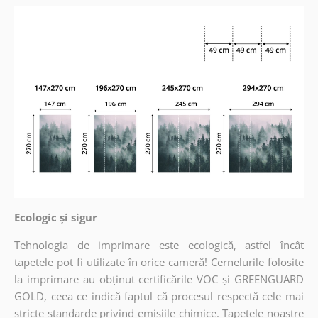
Ecologic și sigur
Tehnologia de imprimare este ecologică, astfel încât
tapetele pot fi utilizate în orice cameră! Cernelurile folosite
la imprimare au obținut certificările VOC și GREENGUARD
GOLD, ceea ce indică faptul că procesul respectă cele mai
stricte standarde privind emisiile chimice. Tapetele noastre