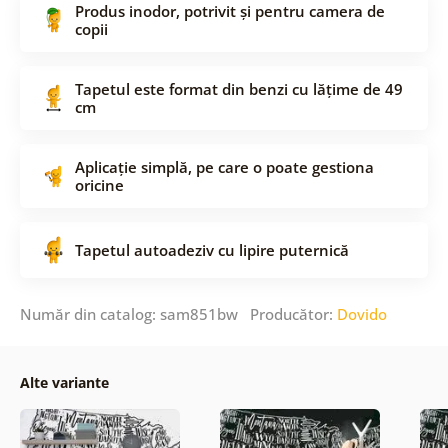
Produs inodor, potrivit și pentru camera de
copii
Tapetul este format din benzi cu lățime de 49
cm
Aplicație simplă, pe care o poate gestiona
oricine
Tapetul autoadeziv cu lipire puternică
Număr din catalog: sam851bw Producător:
Dovido
Alte variante