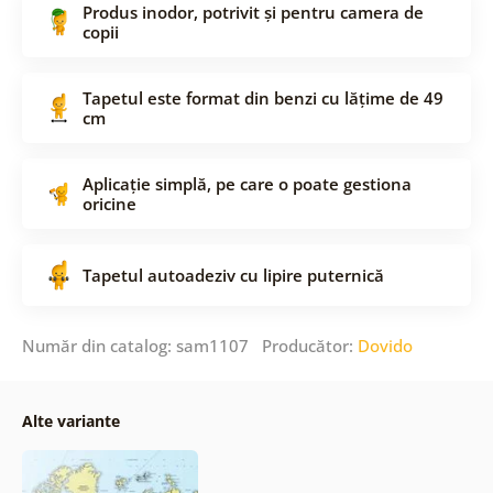
Produs inodor, potrivit și pentru camera de
copii
Tapetul este format din benzi cu lățime de 49
cm
Aplicație simplă, pe care o poate gestiona
oricine
Tapetul autoadeziv cu lipire puternică
Număr din catalog: sam1107 Producător:
Dovido
Alte variante