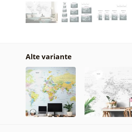
Alte variante