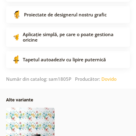
Proiectate de designerul nostru grafic
Aplicație simplă, pe care o poate gestiona
oricine
Tapetul autoadeziv cu lipire puternică
Număr din catalog: sam1805P Producător:
Dovido
Alte variante