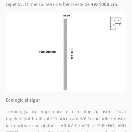
repetitiv. Dimensiunea unei benzi este de
49x1000 cm.
Ecologic și sigur
Tehnologia de imprimare este ecologică, astfel încât
tapetele pot fi utilizate în orice cameră! Cernelurile folosite
la imprimare au obținut certificările VOC și GREENGUARD