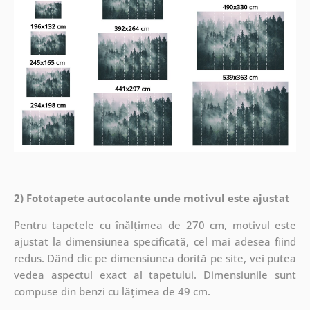
2) Fototapete autocolante unde motivul este ajustat
Pentru tapetele cu înălțimea de 270 cm, motivul este
ajustat la dimensiunea specificată, cel mai adesea fiind
redus. Dând clic pe dimensiunea dorită pe site, vei putea
vedea aspectul exact al tapetului. Dimensiunile sunt
compuse din benzi cu lățimea de 49 cm.