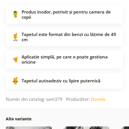
Produs inodor, potrivit și pentru camera de
copii
Tapetul este format din benzi cu lățime de 49
cm
Aplicație simplă, pe care o poate gestiona
oricine
Tapetul autoadeziv cu lipire puternică
Număr din catalog: sam379 Producător:
Dovido
Alte variante