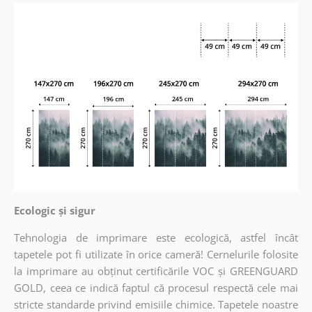
Ecologic și sigur
Tehnologia de imprimare este ecologică, astfel încât
tapetele pot fi utilizate în orice cameră! Cernelurile folosite
la imprimare au obținut certificările VOC și GREENGUARD
GOLD, ceea ce indică faptul că procesul respectă cele mai
stricte standarde privind emisiile chimice. Tapetele noastre