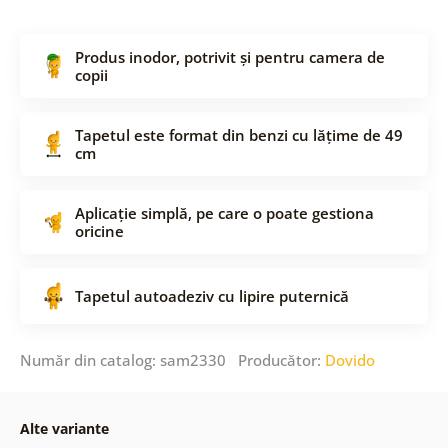
Produs inodor, potrivit și pentru camera de
copii
Tapetul este format din benzi cu lățime de 49
cm
Aplicație simplă, pe care o poate gestiona
oricine
Tapetul autoadeziv cu lipire puternică
Număr din catalog: sam2330 Producător:
Dovido
Alte variante