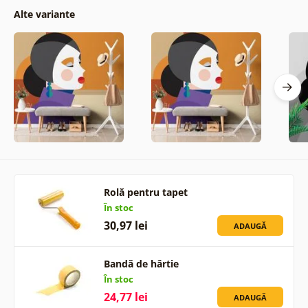
Alte variante
Rolă pentru tapet
În stoc
30,97 lei
ADAUGĂ
Bandă de hârtie
În stoc
24,77 lei
ADAUGĂ