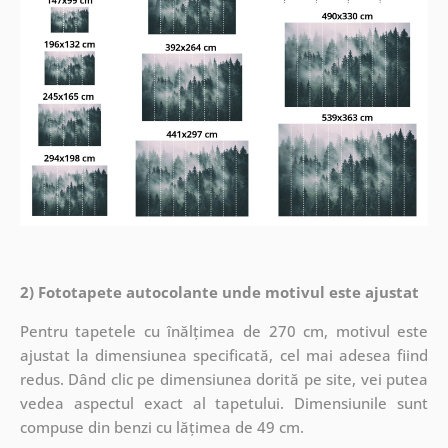
2) Fototapete autocolante unde motivul este ajustat
Pentru tapetele cu înălțimea de 270 cm, motivul este
ajustat la dimensiunea specificată, cel mai adesea fiind
redus. Dând clic pe dimensiunea dorită pe site, vei putea
vedea aspectul exact al tapetului. Dimensiunile sunt
compuse din benzi cu lățimea de 49 cm.