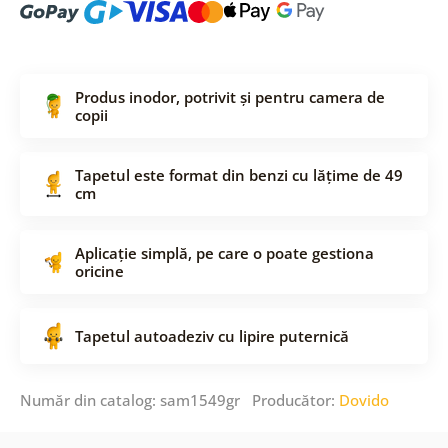
Produs inodor, potrivit și pentru camera de
copii
Tapetul este format din benzi cu lățime de 49
cm
Aplicație simplă, pe care o poate gestiona
oricine
Tapetul autoadeziv cu lipire puternică
Număr din catalog: sam1549gr Producător:
Dovido