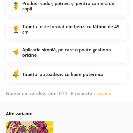
Produs inodor, potrivit și pentru camera de
copii
Tapetul este format din benzi cu lățime de 49
cm
Aplicație simplă, pe care o poate gestiona
oricine
Tapetul autoadeziv cu lipire puternică
Număr din catalog: sam1614 Producător:
Dovido
Alte variante