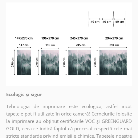
Ecologic și sigur
Tehnologia de imprimare este ecologică, astfel încât
tapetele pot fi utilizate în orice cameră! Cernelurile folosite
la imprimare au obținut certificările VOC și GREENGUARD
GOLD, ceea ce indică faptul că procesul respectă cele mai
stricte standarde privind emisiile chimice. Tapetele noastre