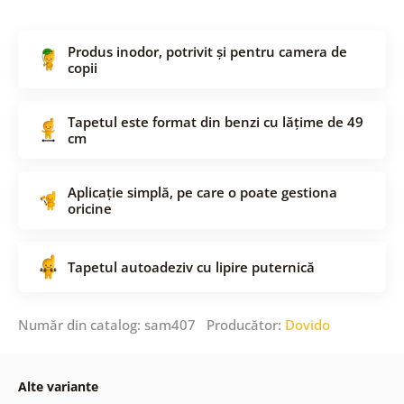
Produs inodor, potrivit și pentru camera de
copii
Tapetul este format din benzi cu lățime de 49
cm
Aplicație simplă, pe care o poate gestiona
oricine
Tapetul autoadeziv cu lipire puternică
Număr din catalog: sam407 Producător:
Dovido
Alte variante