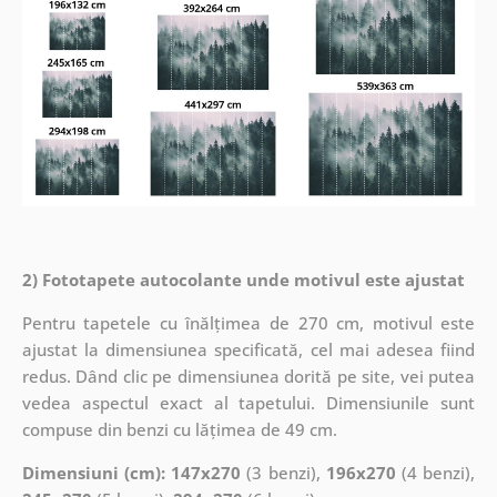
2) Fototapete autocolante unde motivul este ajustat
Pentru tapetele cu înălțimea de 270 cm, motivul este
ajustat la dimensiunea specificată, cel mai adesea fiind
redus. Dând clic pe dimensiunea dorită pe site, vei putea
vedea aspectul exact al tapetului. Dimensiunile sunt
compuse din benzi cu lățimea de 49 cm.
Dimensiuni (cm): 147x270
(3 benzi),
196x270
(4 benzi),