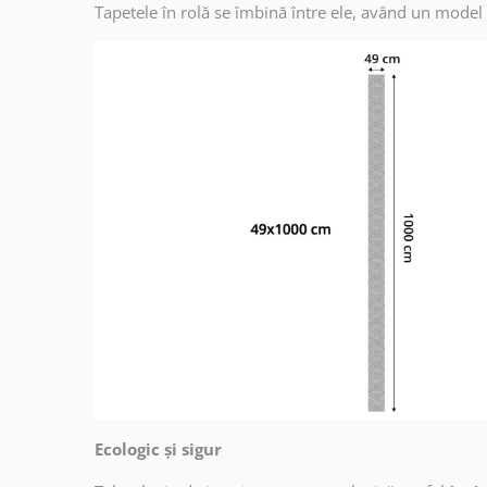
Tapetele în rolă se îmbină între ele, având un model
Ecologic și sigur