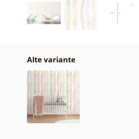
Alte variante