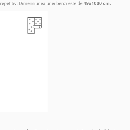
 repetitiv. Dimensiunea unei benzi este de
49x1000 cm.