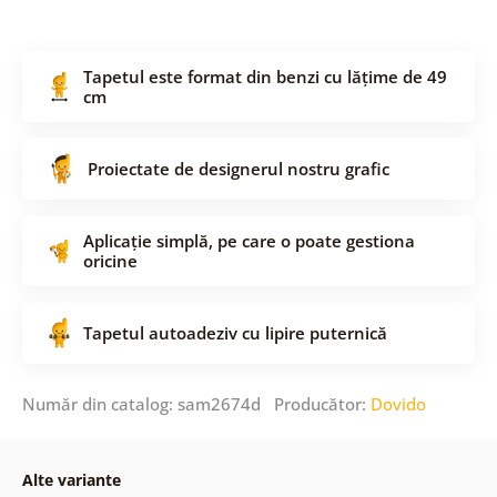
Tapetul este format din benzi cu lățime de 49
cm
Proiectate de designerul nostru grafic
Aplicație simplă, pe care o poate gestiona
oricine
Tapetul autoadeziv cu lipire puternică
Număr din catalog: sam2674d Producător:
Dovido
Alte variante