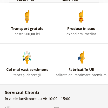
Transport gratuit
Produse în stoc
peste 500,00 lei
expediem imediat
Cel mai vast sortiment
Fabricat în UE
tapet și decorații
calitate de imprimare premium
Serviciul Clienți
în zilele lucrătoare Lu-Vi: 10:00 - 15:00