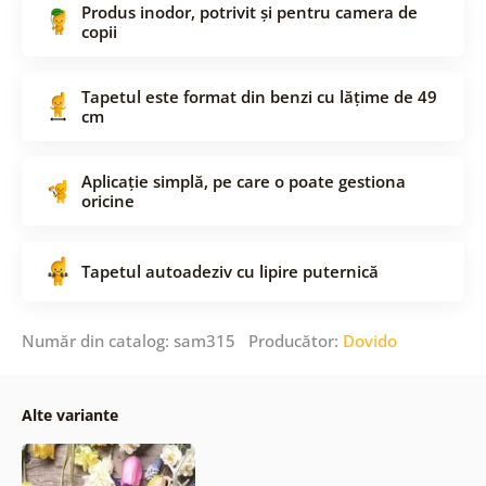
Produs inodor, potrivit și pentru camera de
copii
Tapetul este format din benzi cu lățime de 49
cm
Aplicație simplă, pe care o poate gestiona
oricine
Tapetul autoadeziv cu lipire puternică
Număr din catalog: sam315 Producător:
Dovido
Alte variante